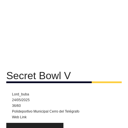
Secret Bowl V
Lord_buba
24/05/2025
36/60
Polideportivo Municipal Cerro del Telégrafo
Web Link